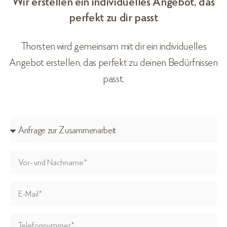
Wir erstellen ein individuelles Angebot, das
perfekt zu dir passt
Thorsten wird gemeinsam mit dir ein individuelles
Angebot erstellen, das perfekt zu deinen Bedürfnissen
passt.