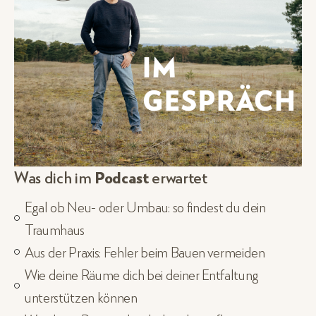
Was dich im
Podcast
erwartet
Egal ob Neu- oder Umbau: so findest du dein
Traumhaus
Aus der Praxis: Fehler beim Bauen vermeiden
Wie deine Räume dich bei deiner Entfaltung
unterstützen können