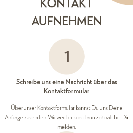
KONTAKT
AUFNEHMEN
Schreibe uns eine Nachricht über das
Kontaktformular
Über unser Kontaktformular kannst Du uns Deine
Anfrage zusenden. Wir werden uns dann zeitnah bei Dir
melden.