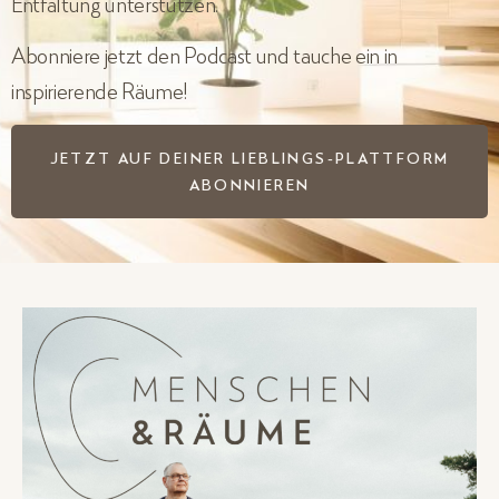
Entfaltung unterstützen.
Abonniere jetzt den Podcast und tauche ein in
inspirierende Räume!
JETZT AUF DEINER LIEBLINGS-PLATTFORM
ABONNIEREN