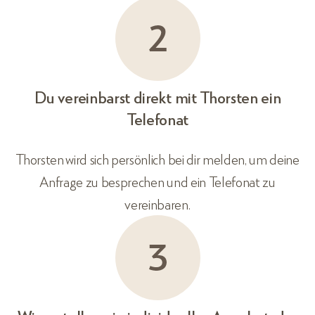
Du vereinbarst direkt mit Thorsten ein
Telefonat
Thorsten wird sich persönlich bei dir melden, um deine
Anfrage zu besprechen und ein Telefonat zu
vereinbaren.