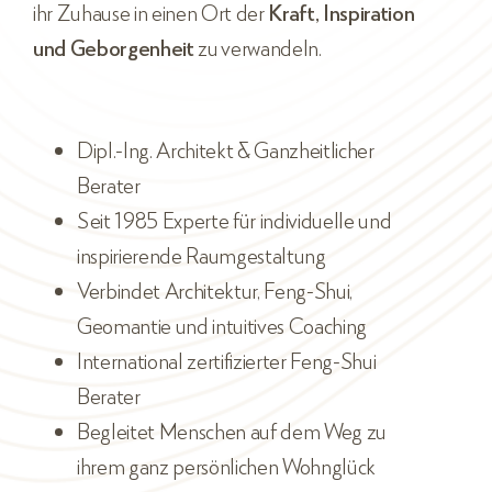
ihr Zuhause in einen Ort der
Kraft, Inspiration
und Geborgenheit
zu verwandeln.
Dipl.-Ing. Architekt & Ganzheitlicher
Berater
Seit 1985 Experte für individuelle und
inspirierende Raumgestaltung
Verbindet Architektur, Feng-Shui,
Geomantie und intuitives Coaching
International zertifizierter Feng-Shui
Berater
Begleitet Menschen auf dem Weg zu
ihrem ganz persönlichen Wohnglück