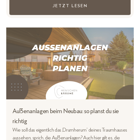
JETZT LESEN
Außenanlagen beim Neubau: so planst du sie
richtig
Wie soll das eigentlich das „Drumherum“ deines Traumhauses
aussehen, sprich, die Außenanlagen? Auch hier gilt es, die