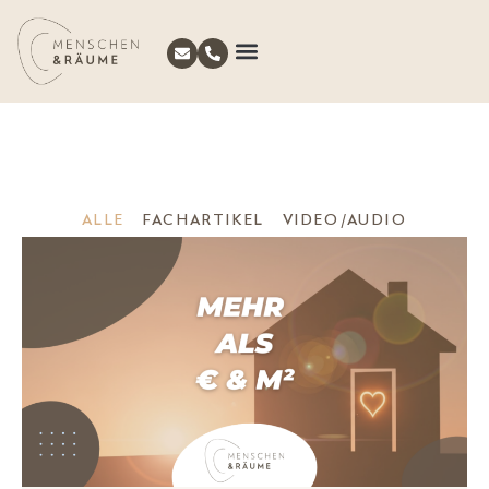
ALLE
FACHARTIKEL
VIDEO/AUDIO