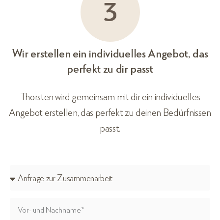
Wir erstellen ein individuelles Angebot, das
perfekt zu dir passt
Thorsten wird gemeinsam mit dir ein individuelles
Angebot erstellen, das perfekt zu deinen Bedürfnissen
passt.