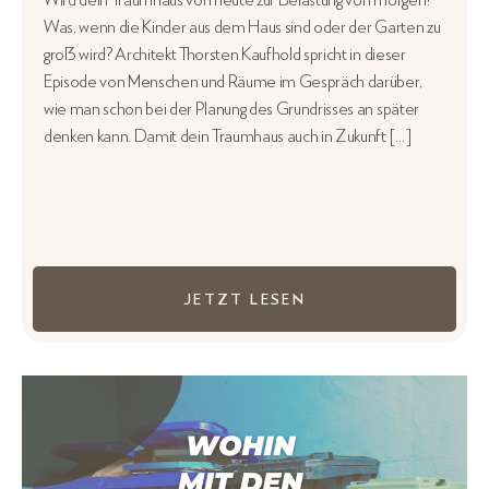
Was, wenn die Kinder aus dem Haus sind oder der Garten zu
groß wird? Architekt Thorsten Kaufhold spricht in dieser
Episode von Menschen und Räume im Gespräch darüber,
wie man schon bei der Planung des Grundrisses an später
denken kann. Damit dein Traumhaus auch in Zukunft […]
JETZT LESEN