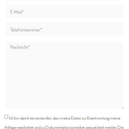
Ich bin damit einverstanden, dass meine Daten zur Beantwortung meiner
Anfrage verarbeitet und zu Dokumentationszwecken gespeichert werden. Die