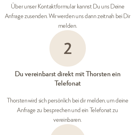
Über unser Kontaktformular kannst Du uns Deine
Anfrage zusenden. Wir werden uns dann zeitnah bei Dir
melden.
Du vereinbarst direkt mit Thorsten ein
Telefonat
Thorsten wird sich persönlich bei dir melden, um deine
Anfrage zu besprechen und ein Telefonat zu
vereinbaren.